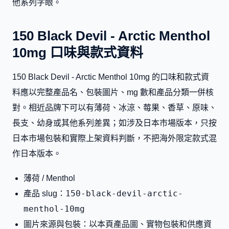
他系列字眼。
150 Black Devil - Arctic Menthol
10mg 口味與款式資料
150 Black Devil - Arctic Menthol 10mg 的口味和款式資
料應以完整產品名、包裝圖片、mg 數和產品分類一併核
對。相近品牌下可以有薄荷、冰涼、莓果、香草、原味、
長支、幼身或其他系列差異；如涉及日本市場版本，只按
日本市場包裝和實際上架資料判斷，不把海外限定款式混
作日本版本。
薄荷 / Menthol
150-black-devil-arctic-
產品 slug：
menthol-10mg
圖片來源與包裝：以本頁產品圖、實物包裝和供應資