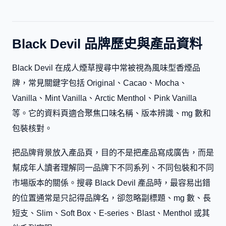
Black Devil 品牌歷史與產品資料
Black Devil 在成人煙草搜尋中常被視為風味型香煙品
牌，常見關鍵字包括 Original、Cacao、Mocha、
Vanilla、Mint Vanilla、Arctic Menthol、Pink Vanilla
等。它的資料頁適合聚焦口味名稱、版本辨識、mg 數和
包裝核對。
把品牌背景放入產品頁，目的不是把產品寫成廣告，而是
幫成年人讀者理解同一品牌下不同系列、不同包裝和不同
市場版本的關係。搜尋 Black Devil 產品時，最容易出錯
的位置通常是只記得品牌名，卻忽略副標題、mg 數、長
短支、Slim、Soft Box、E-series、Blast、Menthol 或其