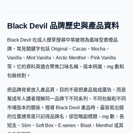
Black Devil 品牌歷史與產品資料
Black Devil 在成人煙草搜尋中常被視為風味型香煙品
牌，常見關鍵字包括 Original、Cacao、Mocha、
Vanilla、Mint Vanilla、Arctic Menthol、Pink Vanilla
等。它的資料頁適合聚焦口味名稱、版本辨識、mg 數和
包裝核對。
把品牌背景放入產品頁，目的不是把產品寫成廣告，而是
幫成年人讀者理解同一品牌下不同系列、不同包裝和不同
市場版本的關係。搜尋 Black Devil 產品時，最容易出錯
的位置通常是只記得品牌名，卻忽略副標題、mg 數、長
短支、Slim、Soft Box、E-series、Blast、Menthol 或其