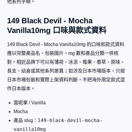
他系列字眼。
149 Black Devil - Mocha
Vanilla10mg 口味與款式資料
149 Black Devil - Mocha Vanilla10mg 的口味和款式資料
應以完整產品名、包裝圖片、mg 數和產品分類一併核
對。相近品牌下可以有薄荷、冰涼、莓果、香草、原味、
長支、幼身或其他系列差異；如涉及日本市場版本，只按
日本市場包裝和實際上架資料判斷，不把海外限定款式混
作日本版本。
雲呢拿 / Vanilla
Mocha
149-black-devil-mocha-
產品 slug：
vanilla10mg