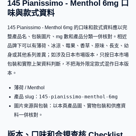
145 Pianissimo - Menthol 6mg 口
味與款式資料
145 Pianissimo - Menthol 6mg 的口味和款式資料應以完
整產品名、包裝圖片、mg 數和產品分類一併核對。相近
品牌下可以有薄荷、冰涼、莓果、香草、原味、長支、幼
身或其他系列差異；如涉及日本市場版本，只按日本市場
包裝和實際上架資料判斷，不把海外限定款式混作日本版
本。
薄荷 / Menthol
145-pianissimo-menthol-6mg
產品 slug：
圖片來源與包裝：以本頁產品圖、實物包裝和供應資
料一併核對。
版本、口味和合規查核 Checklist