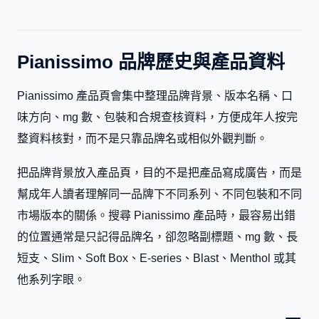
Pianissimo 品牌歷史與產品資料
Pianissimo 產品頁會集中整理品牌背景、版本名稱、口
味方向、mg 數、包裝和合規查核資料，方便成年人按完
整資料核對，而不是只靠品牌名或相似外觀判斷。
把品牌背景放入產品頁，目的不是把產品寫成廣告，而是
幫成年人讀者理解同一品牌下不同系列、不同包裝和不同
市場版本的關係。搜尋 Pianissimo 產品時，最容易出錯
的位置通常是只記得品牌名，卻忽略副標題、mg 數、長
短支、Slim、Soft Box、E-series、Blast、Menthol 或其
他系列字眼。