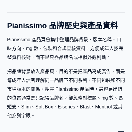
Pianissimo 品牌歷史與產品資料
Pianissimo 產品頁會集中整理品牌背景、版本名稱、口
味方向、mg 數、包裝和合規查核資料，方便成年人按完
整資料核對，而不是只靠品牌名或相似外觀判斷。
把品牌背景放入產品頁，目的不是把產品寫成廣告，而是
幫成年人讀者理解同一品牌下不同系列、不同包裝和不同
市場版本的關係。搜尋 Pianissimo 產品時，最容易出錯
的位置通常是只記得品牌名，卻忽略副標題、mg 數、長
短支、Slim、Soft Box、E-series、Blast、Menthol 或其
他系列字眼。