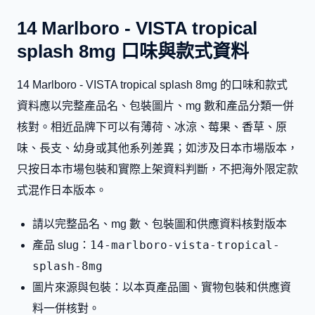
14 Marlboro - VISTA tropical
splash 8mg 口味與款式資料
14 Marlboro - VISTA tropical splash 8mg 的口味和款式
資料應以完整產品名、包裝圖片、mg 數和產品分類一併
核對。相近品牌下可以有薄荷、冰涼、莓果、香草、原
味、長支、幼身或其他系列差異；如涉及日本市場版本，
只按日本市場包裝和實際上架資料判斷，不把海外限定款
式混作日本版本。
請以完整品名、mg 數、包裝圖和供應資料核對版本
14-marlboro-vista-tropical-
產品 slug：
splash-8mg
圖片來源與包裝：以本頁產品圖、實物包裝和供應資
料一併核對。