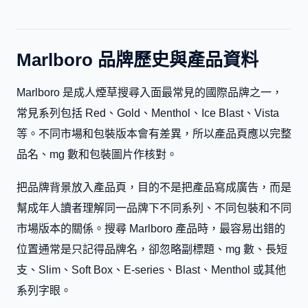
Marlboro 品牌歷史與產品資料
Marlboro 是成人煙草搜尋入面最常見的國際品牌之一，
常見系列包括 Red、Gold、Menthol、Ice Blast、Vista
等。不同市場和包裝版本會有差異，所以產品頁應以完整
品名、mg 數和包裝圖片作核對。
把品牌背景放入產品頁，目的不是把產品寫成廣告，而是
幫成年人讀者理解同一品牌下不同系列、不同包裝和不同
市場版本的關係。搜尋 Marlboro 產品時，最容易出錯的
位置通常是只記得品牌名，卻忽略副標題、mg 數、長短
支、Slim、Soft Box、E-series、Blast、Menthol 或其他
系列字眼。