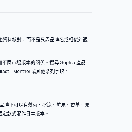
完整資料核對，而不是只靠品牌名或相似外觀
市場版本的關係。搜尋 Sophia 產品
ast、Menthol 或其他系列字眼。
核對。相近品牌下可以有薄荷、冰涼、莓果、香草、原
限定款式混作日本版本。