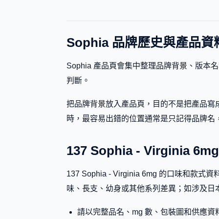
Sophia 品牌歷史與產品資
Sophia 產品頁會集中整理品牌背景、
判斷。
把品牌背景放入產品頁，目的不是把產品寫成
時，最容易出錯的位置通常是只記得品牌名，卻忽略副標
137 Sophia - Virgini
137 Sophia - Virginia 6m
味、長支、幼身或其他系列差異；如涉及日
請以完整品名、mg 數、包裝圖和供應資