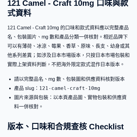
121 Camel - Craft 10mg 口味與款
式資料
121 Camel - Craft 10mg 的口味和款式資料應以完整產品
名、包裝圖片、mg 數和產品分類一併核對。相近品牌下
可以有薄荷、冰涼、莓果、香草、原味、長支、幼身或其
他系列差異；如涉及日本市場版本，只按日本市場包裝和
實際上架資料判斷，不把海外限定款式混作日本版本。
請以完整品名、mg 數、包裝圖和供應資料核對版本
121-camel-craft-10mg
產品 slug：
圖片來源與包裝：以本頁產品圖、實物包裝和供應資
料一併核對。
版本、口味和合規查核 Checklist