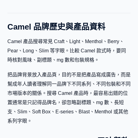
Camel 品牌歷史與產品資料
Camel 產品搜尋常見 Craft、Light、Menthol、Berry、
Pear、Long、Slim 等字眼。比較 Camel 款式時，要同
時核對風味、副標題、mg 數和包裝規格。
把品牌背景放入產品頁，目的不是把產品寫成廣告，而是
幫成年人讀者理解同一品牌下不同系列、不同包裝和不同
市場版本的關係。搜尋 Camel 產品時，最容易出錯的位
置通常是只記得品牌名，卻忽略副標題、mg 數、長短
支、Slim、Soft Box、E-series、Blast、Menthol 或其他
系列字眼。