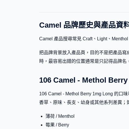
Camel 品牌歷史與產品資
Camel 產品搜尋常見 Craft、Light、Me
把品牌背景放入產品頁，目的不是把產品寫成
時，最容易出錯的位置通常是只記得品牌名，卻忽略副標
106 Camel - Methol B
106 Camel - Methol Berry 
香草、原味、長支、幼身或其他系列差異；
薄荷 / Menthol
莓果 / Berry