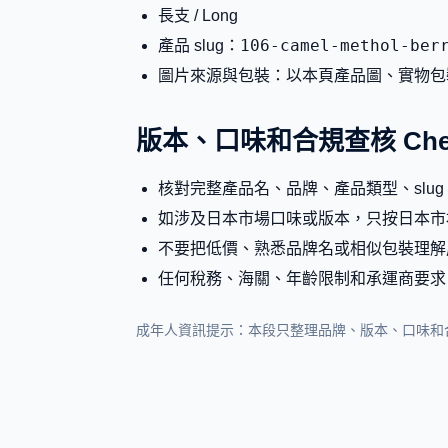
長支 / Long
106-camel-methol-ber
產品 slug：
圖片來源與包裝：以本頁產品圖、實物包
版本、口味和合規查核 Check
核對完整產品名、品牌、產品類型、slu
如涉及日本市場口味或版本，只按日本市
不要把低價、熟悉品牌名或相似包裝理解
任何稅務、海關、年齡限制和承運商要求
成年人資訊提示：本段只整理品牌、版本、口味和