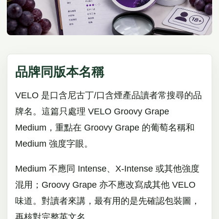
品牌同版本名稱
VELO 是口含尼古丁/口含煙產品讀者常搜尋的品
牌名。這篇只處理 VELO Groovy Grape
Medium，重點在 Groovy Grape 的葡萄名稱和
Medium 強度字眼。
Medium 不應同 Intense、X-Intense 或其他強度
混用；Groovy Grape 亦不應改寫成其他 VELO
味道。對讀者來講，最有用的是先確認包裝圖，
再核對完整英文名。