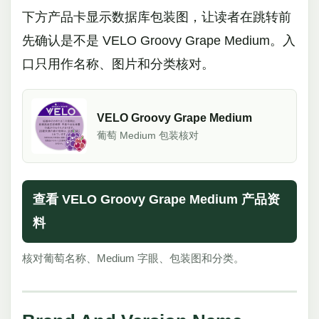
下方产品卡显示数据库包装图，让读者在跳转前
先确认是不是 VELO Groovy Grape Medium。入
口只用作名称、图片和分类核对。
VELO Groovy Grape Medium
葡萄 Medium 包装核对
查看 VELO Groovy Grape Medium 产品资
料
核对葡萄名称、Medium 字眼、包装图和分类。