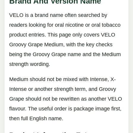
Brand And Version Name
VELO is a brand name often searched by
readers looking for oral nicotine or oral tobacco
product entries. This page only covers VELO
Groovy Grape Medium, with the key checks
being the Groovy Grape name and the Medium
strength wording.
Medium should not be mixed with Intense, X-
Intense or another strength term, and Groovy
Grape should not be rewritten as another VELO
flavour. The useful order is package image first,
then full English name.