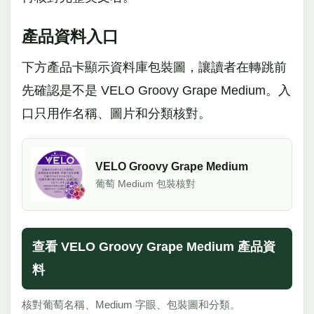
產品資料入口
下方產品卡顯示資料庫包裝圖，讓讀者在轉跳前
先確認是不是 VELO Groovy Grape Medium。入
口只用作名稱、圖片和分類核對。
VELO Groovy Grape Medium
葡萄 Medium 包裝核對
查看 VELO Groovy Grape Medium 產品資
料
核對葡萄名稱、Medium 字眼、包裝圖和分類。