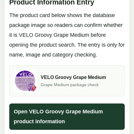
Product Information Entry
The product card below shows the database
package image so readers can confirm whether
it is VELO Groovy Grape Medium before
opening the product search. The entry is only for
name, image and category checking.
VELO Groovy Grape Medium
Grape Medium package check
Open VELO Groovy Grape Medium
product information