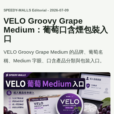
SPEEDY-MALLS Editorial - 2026-07-09
VELO Groovy Grape
Medium：葡萄口含煙包裝入
口
VELO Groovy Grape Medium 的品牌、葡萄名
稱、Medium 字眼、口含產品分類與包裝入口。