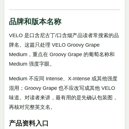
品牌和版本名称
VELO 是口含尼古丁/口含烟产品读者常搜索的品
牌名。这篇只处理 VELO Groovy Grape
Medium，重点在 Groovy Grape 的葡萄名称和
Medium 强度字眼。
Medium 不应同 Intense、X-Intense 或其他强度
混用；Groovy Grape 也不应改写成其他 VELO
味道。对读者来讲，最有用的是先确认包装图，
再核对完整英文名。
产品资料入口