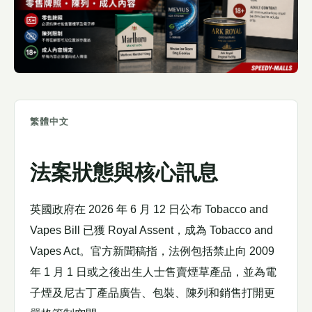
繁體中文
法案狀態與核心訊息
英國政府在 2026 年 6 月 12 日公布 Tobacco and
Vapes Bill 已獲 Royal Assent，成為 Tobacco and
Vapes Act。官方新聞稿指，法例包括禁止向 2009
年 1 月 1 日或之後出生人士售賣煙草產品，並為電
子煙及尼古丁產品廣告、包裝、陳列和銷售打開更