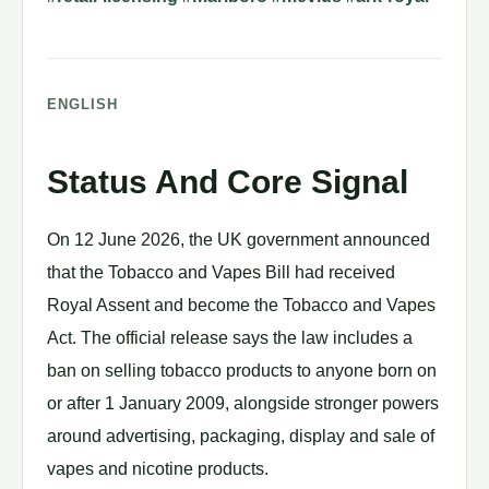
ENGLISH
Status And Core Signal
On 12 June 2026, the UK government announced
that the Tobacco and Vapes Bill had received
Royal Assent and become the Tobacco and Vapes
Act. The official release says the law includes a
ban on selling tobacco products to anyone born on
or after 1 January 2009, alongside stronger powers
around advertising, packaging, display and sale of
vapes and nicotine products.