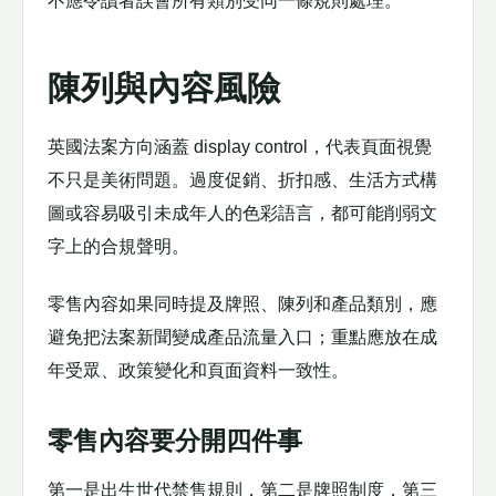
不應令讀者誤會所有類別受同一條規則處理。
陳列與內容風險
英國法案方向涵蓋 display control，代表頁面視覺
不只是美術問題。過度促銷、折扣感、生活方式構
圖或容易吸引未成年人的色彩語言，都可能削弱文
字上的合規聲明。
零售內容如果同時提及牌照、陳列和產品類別，應
避免把法案新聞變成產品流量入口；重點應放在成
年受眾、政策變化和頁面資料一致性。
零售內容要分開四件事
第一是出生世代禁售規則，第二是牌照制度，第三