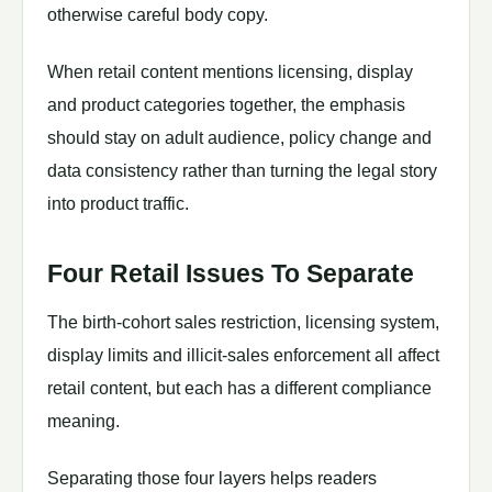
otherwise careful body copy.
When retail content mentions licensing, display
and product categories together, the emphasis
should stay on adult audience, policy change and
data consistency rather than turning the legal story
into product traffic.
Four Retail Issues To Separate
The birth-cohort sales restriction, licensing system,
display limits and illicit-sales enforcement all affect
retail content, but each has a different compliance
meaning.
Separating those four layers helps readers