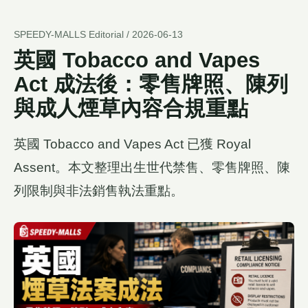
SPEEDY-MALLS Editorial / 2026-06-13
英國 Tobacco and Vapes
Act 成法後：零售牌照、陳列
與成人煙草內容合規重點
英國 Tobacco and Vapes Act 已獲 Royal
Assent。本文整理出生世代禁售、零售牌照、陳
列限制與非法銷售執法重點。