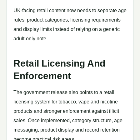
UK-facing retail content now needs to separate age
rules, product categories, licensing requirements
and display limits instead of relying on a generic
adult-only note.
Retail Licensing And
Enforcement
The government release also points to a retail
licensing system for tobacco, vape and nicotine
products and stronger enforcement against illicit
sales. Once implemented, category structure, age
messaging, product display and record retention
become practical risk areas.