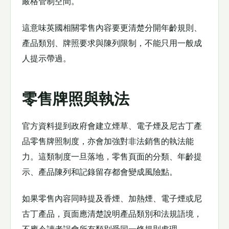
嚴格管制空間。
這意味英國相關零售內容要更清楚分開年齡規則、
產品類別、牌照要求與陳列限制，不能只用一般成
人提示帶過。
零售牌照與執法
官方資料提到政府會建立煙草、電子煙及尼古丁產
品零售牌照制度，亦會加強對非法銷售的執法能
力。這類制度一旦落地，零售頁面的分類、年齡提
示、產品陳列和記錄留存都會變成風險點。
如果零售內容同時提及香煙、加熱煙、電子煙或尼
古丁產品，頁面應清楚說明產品類別和法規語境，