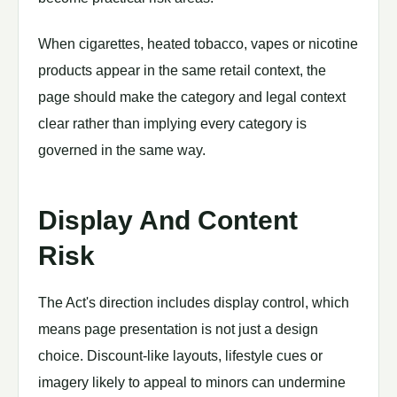
When cigarettes, heated tobacco, vapes or nicotine
products appear in the same retail context, the
page should make the category and legal context
clear rather than implying every category is
governed in the same way.
Display And Content
Risk
The Act's direction includes display control, which
means page presentation is not just a design
choice. Discount-like layouts, lifestyle cues or
imagery likely to appeal to minors can undermine